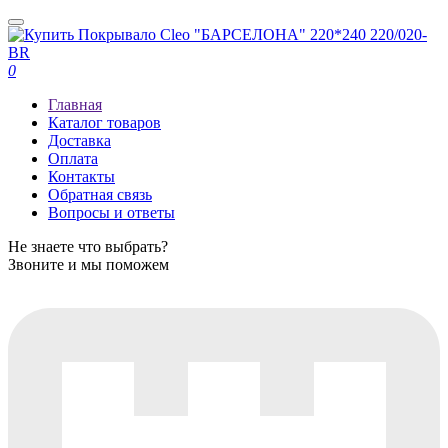
0
Главная
Каталог товаров
Доставка
Оплата
Контакты
Обратная связь
Вопросы и ответы
Не знаете что выбрать?
Звоните и мы поможем