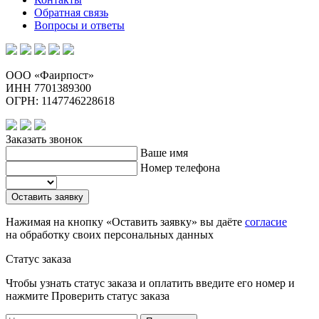
Обратная связь
Вопросы и ответы
ООО «Фаирпост»
ИНН 7701389300
ОГРН: 1147746228618
Заказать звонок
Ваше имя
Номер телефона
Оставить заявку
Нажимая на кнопку «Оставить заявку» вы даёте
согласие
на обработку своих персональных данных
Статус заказа
Чтобы узнать статус заказа и оплатить введите его номер и
нажмите Проверить статус заказа