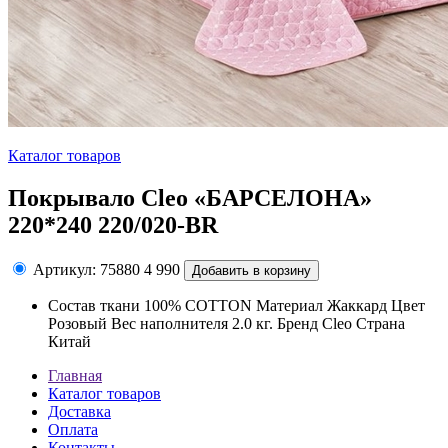
Каталог товаров
Покрывало Cleo «БАРСЕЛОНА»
220*240 220/020-BR
Артикул: 75880
4 990
Состав ткани 100% COTТON Материал Жаккард Цвет
Розовый Вес наполнителя 2.0 кг. Бренд Cleo Страна
Китай
Главная
Каталог товаров
Доставка
Оплата
Контакты