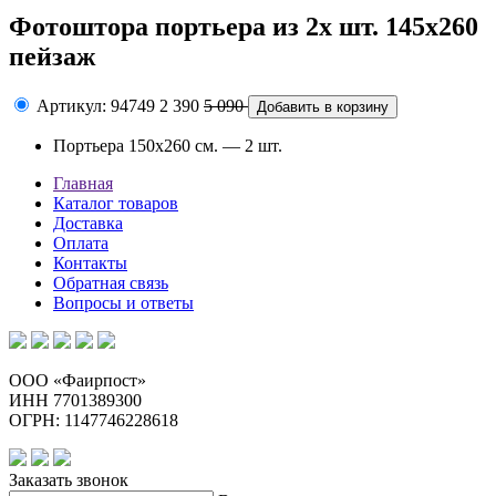
Фотоштора портьера из 2х шт. 145х260
пейзаж
Артикул: 94749
2 390
5 090
Портьера 150х260 см. — 2 шт.
Главная
Каталог товаров
Доставка
Оплата
Контакты
Обратная связь
Вопросы и ответы
ООО «Фаирпост»
ИНН 7701389300
ОГРН: 1147746228618
Заказать звонок