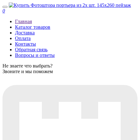
0
Главная
Каталог товаров
Доставка
Оплата
Контакты
Обратная связь
Вопросы и ответы
Не знаете что выбрать?
Звоните и мы поможем